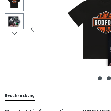
Beschreibung