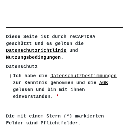
Diese Seite ist durch reCAPTCHA
geschützt und es gelten die
Datenschutzrichtlinie
und
Nutzungsbedingungen
.
Datenschutz
Ich habe die
Datenschutzbestimmungen
zur Kenntnis genommen und die
AGB
gelesen und bin mit ihnen
einverstanden.
*
Die mit einem Stern (*) markierten
Felder sind Pflichtfelder.