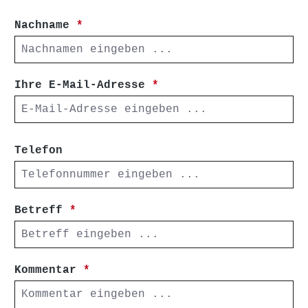
Nachname
*
Ihre E-Mail-Adresse
*
Telefon
Betreff
*
Kommentar
*